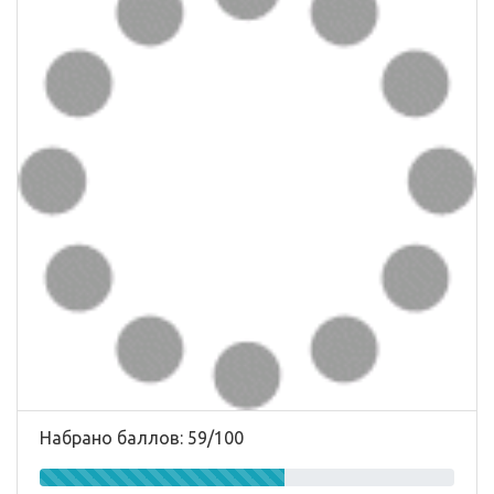
Набрано баллов: 59/100