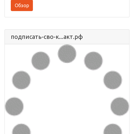
Обзор
подписать-сво-к...акт.рф