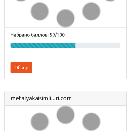
Набрано баллов: 59/100
Обзор
metalyakaisimli...ri.com