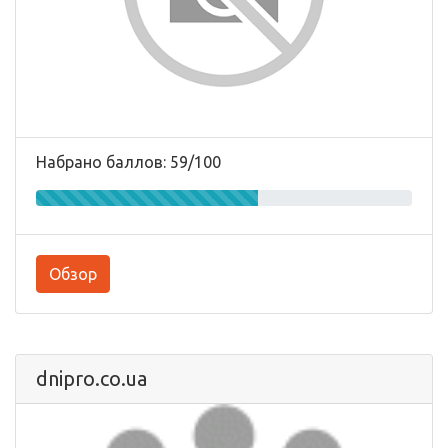
Набрано баллов: 59/100
Обзор
dnipro.co.ua