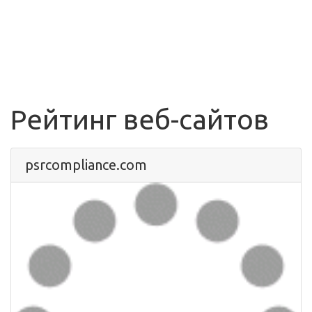
Рейтинг веб-сайтов
psrcompliance.com