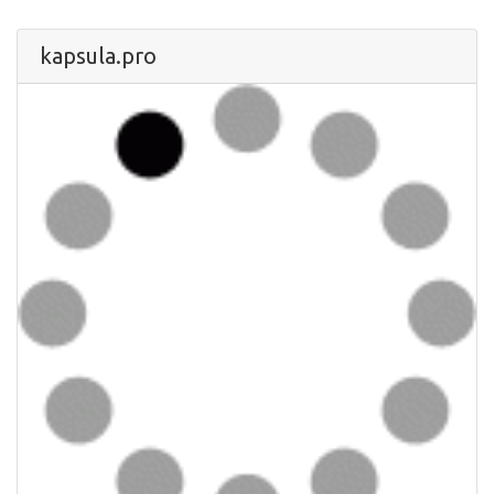
kapsula.pro