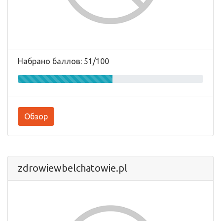
Набрано баллов: 51/100
Обзор
zdrowiewbelchatowie.pl