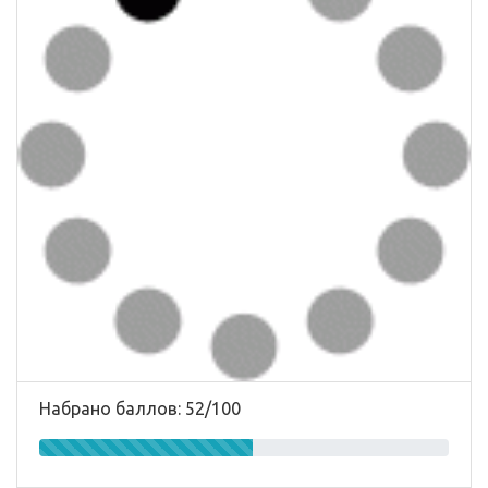
Набрано баллов: 52/100