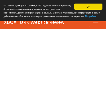
Мы используем файлы cookie, чтобы сделать контент и рекламу
OK
более интересными и подходящими для вас, дать вам
возможность делиться информацией в социальных сетях. Мы передаем информацию о ваших
действиях на сайте нашим партнерам: рекламным и аналитическим сервисам.
Подробнее
XBOXTURK Website Review