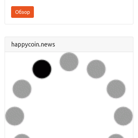
Обзор
happycoin.news