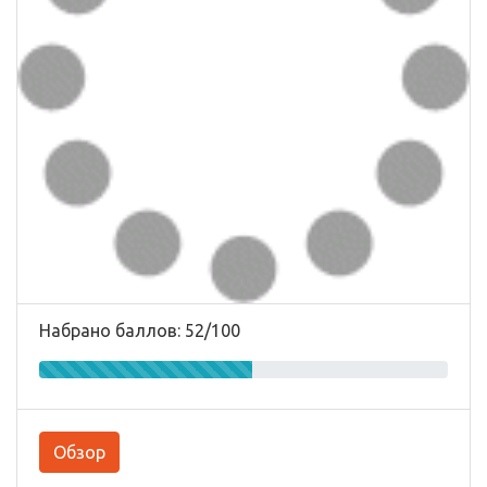
Набрано баллов: 52/100
Обзор