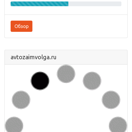
Обзор
avtozaimvolga.ru