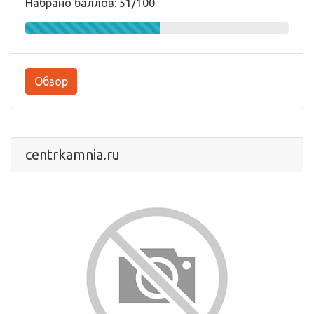
Набрано баллов: 51/100
Обзор
centrkamnia.ru