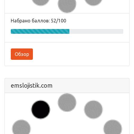
Набрано баллов: 52/100
Обзор
emslojistik.com