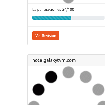
La puntuación es 54/100
Ver Revisión
hotelgalaxytvm.com