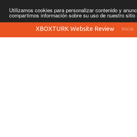
Utilizamos cookies para personalizar contenido y anunci
compartimos información sobre su uso de nuestro sitio 
XBOXTURK Website Review
Inicio