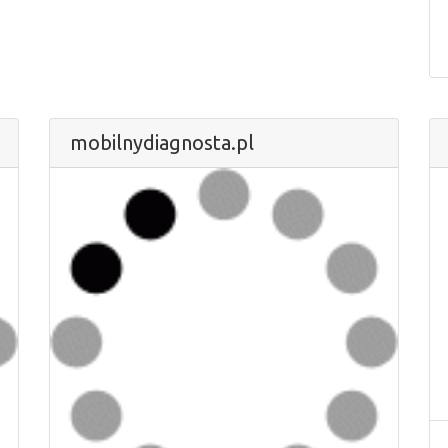
mobilnydiagnosta.pl