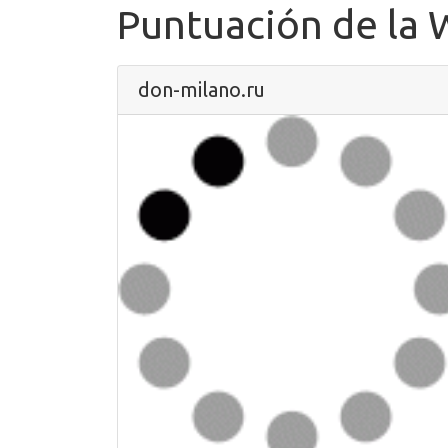
Puntuación de la
don-milano.ru