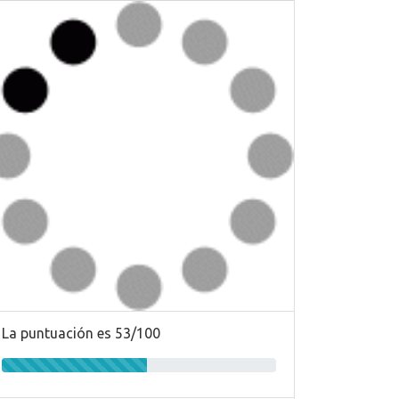
La puntuación es 53/100