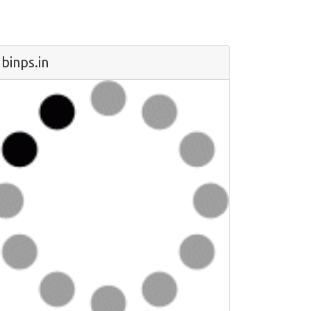
binps.in