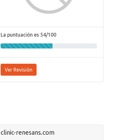
La puntuación es 54/100
Ver Revisión
clinic-renesans.com