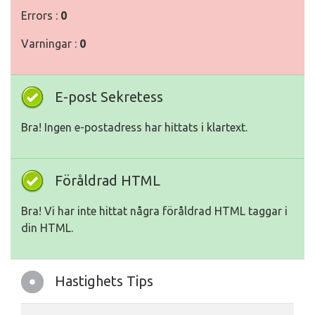
Errors :
0
Varningar :
0
E-post Sekretess
Bra! Ingen e-postadress har hittats i klartext.
Föråldrad HTML
Bra! Vi har inte hittat några föråldrad HTML taggar i
din HTML.
Hastighets Tips