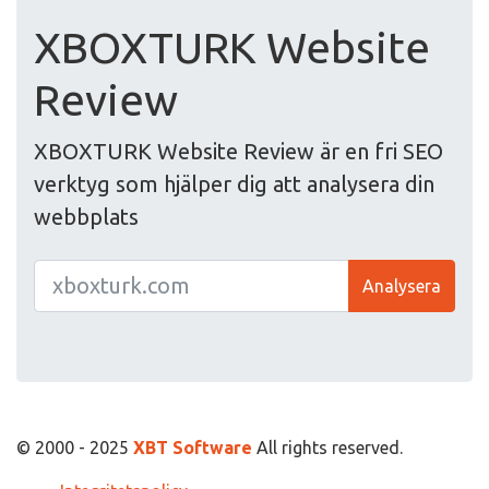
XBOXTURK Website
Review
XBOXTURK Website Review är en fri SEO
verktyg som hjälper dig att analysera din
webbplats
Analysera
© 2000 - 2025
XBT Software
All rights reserved.