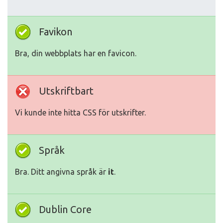
Favikon
Bra, din webbplats har en favicon.
Utskriftbart
Vi kunde inte hitta CSS för utskrifter.
Språk
Bra. Ditt angivna språk är
it
.
Dublin Core