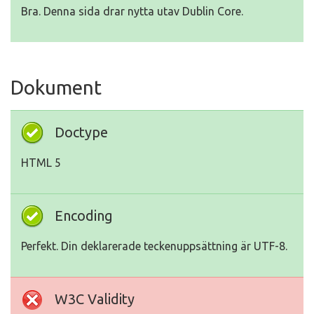
Bra. Denna sida drar nytta utav Dublin Core.
Dokument
Doctype
HTML 5
Encoding
Perfekt. Din deklarerade teckenuppsättning är UTF-8.
W3C Validity