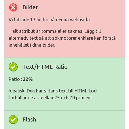
Bilder
Vi hittade 13 bilder på denna webbsida.
1 alt attribut är tomma eller saknas. Lägg till
alternativ text så att sökmotorer enklare kan förstå
innehållet i dina bilder.
Text/HTML Ratio
Ratio :
32%
Idealisk! Den här sidans text till HTML-kod
förhållande är mellan 25 och 70 procent.
Flash