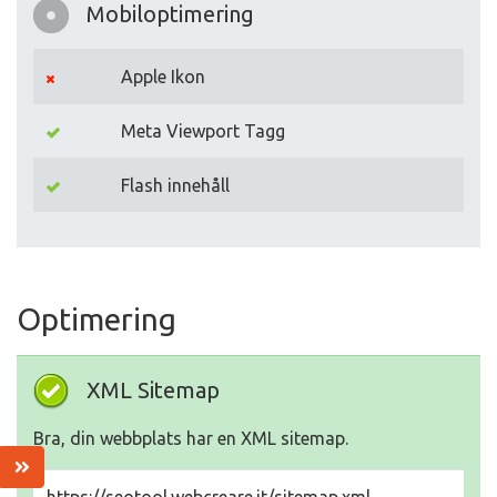
Mobiloptimering
Apple Ikon
Meta Viewport Tagg
Flash innehåll
Optimering
XML Sitemap
Bra, din webbplats har en XML sitemap.