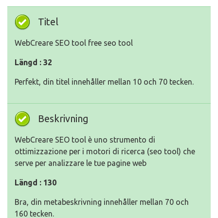
Titel
WebCreare SEO tool free seo tool
Längd : 32
Perfekt, din titel innehåller mellan 10 och 70 tecken.
Beskrivning
WebCreare SEO tool è uno strumento di
ottimizzazione per i motori di ricerca (seo tool) che
serve per analizzare le tue pagine web
Längd : 130
Bra, din metabeskrivning innehåller mellan 70 och
160 tecken.