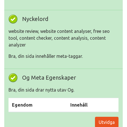
Nyckelord
website review, website content analyser, free seo
tool, content checker, content analysis, content
analyzer
Bra, din sida innehåller meta-taggar.
Og Meta Egenskaper
Bra, din sida drar nytta utav Og.
Egendom
Innehåll
Utvidga