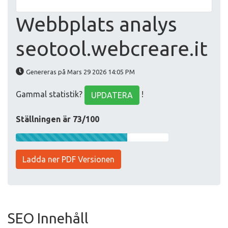
Webbplats analys
seotool.webcreare.it
Genereras på Mars 29 2026 14:05 PM
Gammal statistik?
!
UPDATERA
Ställningen är 73/100
Ladda ner PDF Versionen
SEO Innehåll