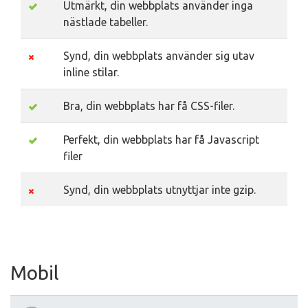
Utmärkt, din webbplats använder inga
nästlade tabeller.
Synd, din webbplats använder sig utav
inline stilar.
Bra, din webbplats har få CSS-filer.
Perfekt, din webbplats har få Javascript
filer
Synd, din webbplats utnyttjar inte gzip.
Mobil