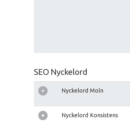
SEO Nyckelord
Nyckelord Moln
Nyckelord Konsistens