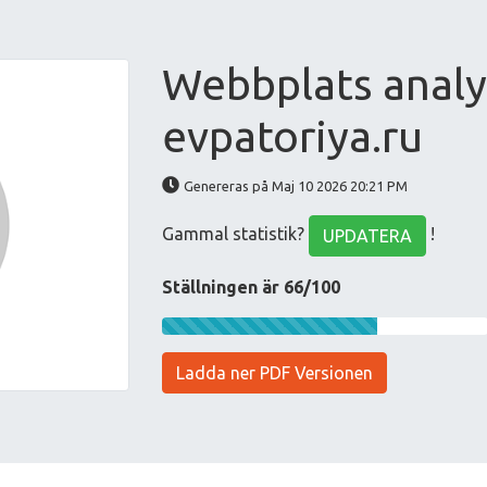
Webbplats analy
evpatoriya.ru
Genereras på Maj 10 2026 20:21 PM
Gammal statistik?
!
UPDATERA
Ställningen är 66/100
Ladda ner PDF Versionen