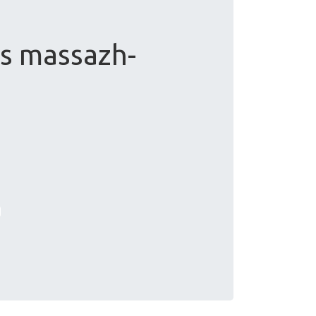
s massazh-