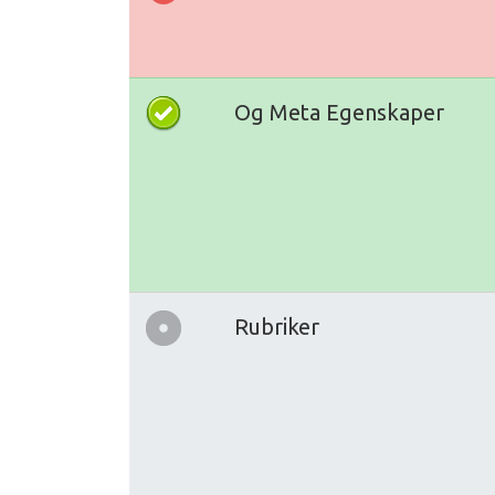
Og Meta Egenskaper
Rubriker