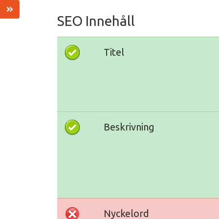
SEO Innehåll
Titel
Beskrivning
Nyckelord