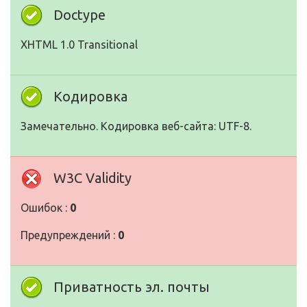
Doctype
XHTML 1.0 Transitional
Кодировка
Замечательно. Кодировка веб-сайта: UTF-8.
W3C Validity
Ошибок :
0
Предупреждений :
0
Приватность эл. почты