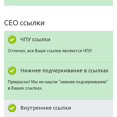
СЕО ссылки
ЧПУ ссылки
Отлично, все Ваши ссылки являются ЧПУ!
Нижнее подчеркивание в ссылках
Прекрасно! Мы не нашли "нижнее подчеркивание"
в Ваших ссылках.
Внутренние ссылки