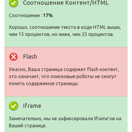
Соотношение Контент/HTML
Соотношение :
17%
Хорошо, соотношение текста в коде HTML выше,
чем 15 процентов, но ниже, чем 25 процентов.
Flash
Ужасно, Ваша страница содержит Flash контент,
это означает, что поисковые роботы не смогут
понять содержимое страницы.
Iframe
Замечательно, мы не зафиксировали Iframe'ов на
Вашей странице.