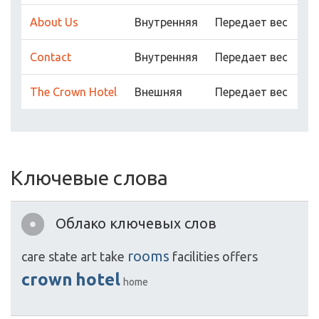
About Us
Внутренняя
Передает вес
Contact
Внутренняя
Передает вес
The Crown Hotel
Внешняя
Передает вес
Ключевые слова
Облако ключевых слов
rooms
care
state
art
take
facilities
offers
crown
hotel
home