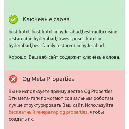
Ключевые слова
best hotel, best hotel in hyderabad,best multicuisine
restarent in hyderabad,lowest prises hotel in
hyderabad,best family restarent in hyderabad.
Хорошо, Ваш веб-сайт содержит ключевые слова.
Og Meta Properties
Вы не используете преимущества Og Properties.
Эти мета-тэги помогают социальным роботам
лучше структурировать Ваш сайт. Используйте
бесплатный генератор og properties
, чтобы
создать их.