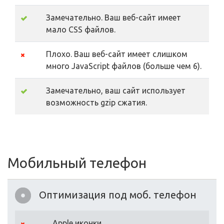
Замечательно. Ваш веб-сайт имеет
мало CSS файлов.
Плохо. Ваш веб-сайт имеет слишком
много JavaScript файлов (больше чем 6).
Замечательно, ваш сайт использует
возможность gzip сжатия.
Мобильный телефон
Оптимизация под моб. телефон
Apple иконки