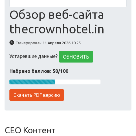
Обзор веб-сайта
thecrownhotel.in
Сгенерирован 11 Апреля 2026 10:25
Устаревшие данные?
!
ОБНОВИТЬ
Набрано баллов: 50/100
Скачать PDF версию
СЕО Контент