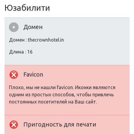
Юзабилити
Домен
Домен : thecrownhotel.in
Длина : 16
Favicon
Плохо, мы не нашли favicon. Иконки являются
одним из простых способов, чтобы привлечь
постоянных посетителей на Ваш сайт.
Пригодность для печати