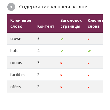
Содержание ключевых слов
Ключевое
Заголовок
Ключевые
слово
Контент
страницы
слова
crown
5
hotel
4
rooms
3
facilities
2
offers
2