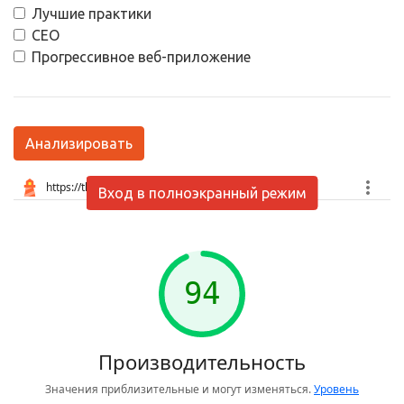
Лучшие практики
СЕО
Прогрессивное веб-приложение
Анализировать
Вход в полноэкранный режим