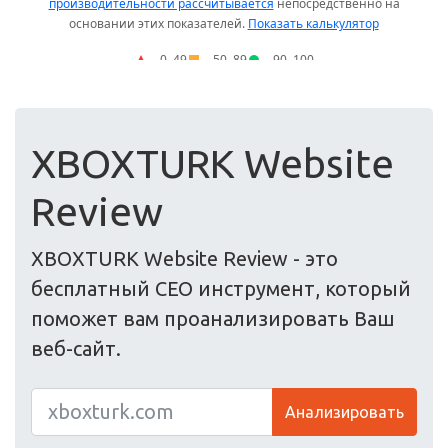
XBOXTURK Website
Review
XBOXTURK Website Review - это
бесплатный СЕО инструмент, который
поможет вам проанализировать Ваш
веб-сайт.
Анализировать