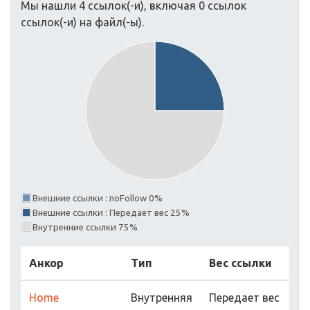
Мы нашли 4 ссылок(-и), включая 0 ссылок
ссылок(-и) на файл(-ы).
Внешние ссылки : noFollow 0%
Внешние ссылки : Передает вес 25%
Внутренние ссылки 75%
Анкор
Тип
Вес ссылки
Home
Внутренняя
Передает вес