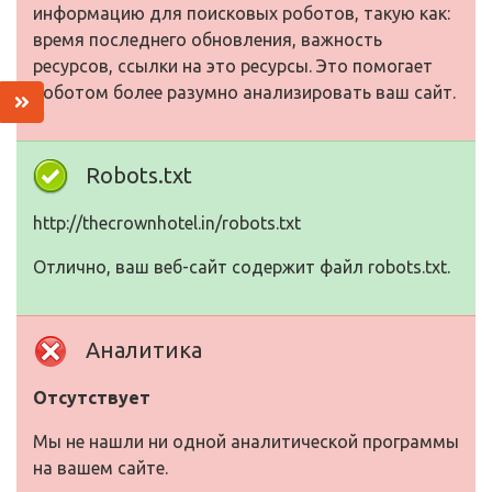
информацию для поисковых роботов, такую как:
время последнего обновления, важность
ресурсов, ссылки на это ресурсы. Это помогает
роботом более разумно анализировать ваш сайт.
Robots.txt
http://thecrownhotel.in/robots.txt
Отлично, ваш веб-сайт содержит файл robots.txt.
Аналитика
Отсутствует
Мы не нашли ни одной аналитической программы
на вашем сайте.