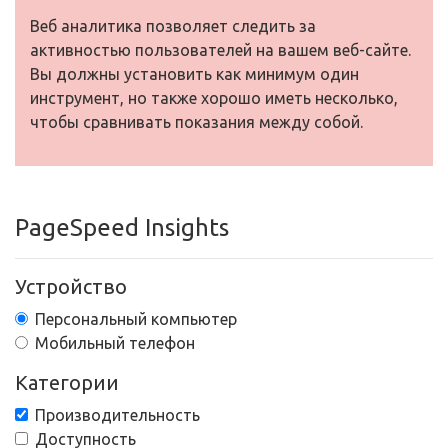
Веб аналитика позволяет следить за
активностью пользователей на вашем веб-сайте.
Вы должны установить как минимум один
инструмент, но также хорошо иметь несколько,
чтобы сравнивать показания между собой.
PageSpeed Insights
Устройство
Персональный компьютер
Мобильный телефон
Категории
Производительность
Доступность