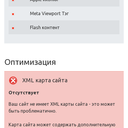
Meta Viewport Тэг
Flash контент
Оптимизация
XML карта сайта
Отсутствует
Ваш сайт не имеет XML карты сайта - это может
быть проблематично.
Карта сайта может содержать дополнительную