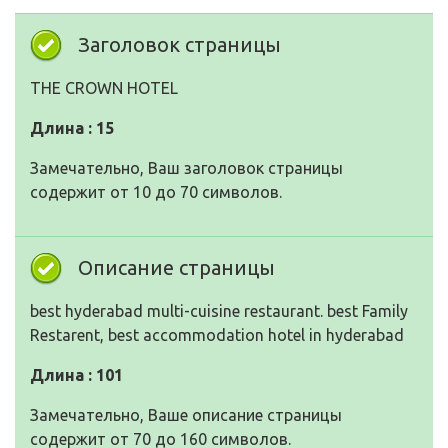
Заголовок страницы
THE CROWN HOTEL
Длина : 15
Замечательно, Ваш заголовок страницы
содержит от 10 до 70 символов.
Описание страницы
best hyderabad multi-cuisine restaurant. best Family
Restarent, best accommodation hotel in hyderabad
Длина : 101
Замечательно, Ваше описание страницы
содержит от 70 до 160 символов.