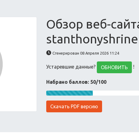
Обзор веб-сайт
stanthonyshrine
Сгенерирован 08 Апреля 2026 11:24
Устаревшие данные?
!
ОБНОВИТЬ
Набрано баллов: 50/100
Скачать PDF версию