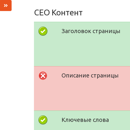
СЕО Контент
Заголовок страницы
Описание страницы
Ключевые слова