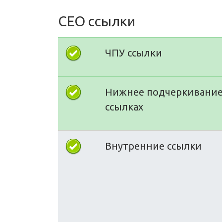
СЕО ссылки
ЧПУ ссылки
Нижнее подчеркивание
ссылках
Внутренние ссылки