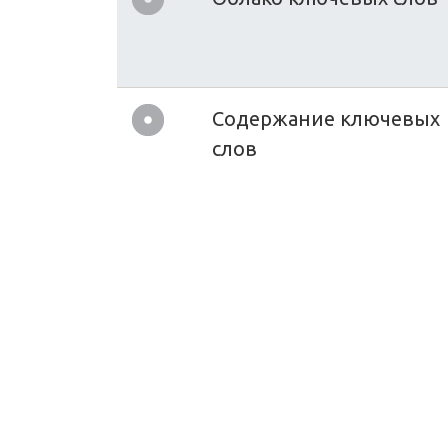
Содержание ключевых
слов