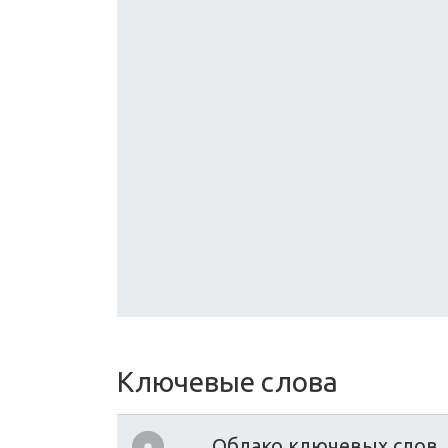
Ключевые слова
Облако ключевых слов