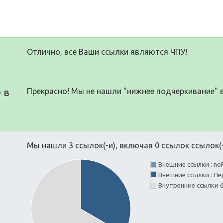
Отлично, все Ваши ссылки являются ЧПУ!
 в
Прекрасно! Мы не нашли "нижнее подчеркивание" 
Мы нашли 3 ссылок(-и), включая 0 ссылок ссылок(-
Внешние ссылки : no
Внешние ссылки : Пе
Внутренние ссылки 