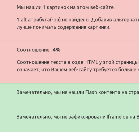
Мы нашли 1 картинок на этом веб-сайте.
1 alt атрибута(-ов) не найдено. Добавив альтерна
лучше понимать содержание картинки.
Соотношение :
4%
Соотношение текста в коде HTML у этой страницы
означает, что Вашем веб-сайту требуется больше 
Замечательно, мы не нашли Flash контента на стра
Замечательно, мы не зафиксировали Iframe'ов на 