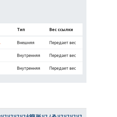
Тип
Вес ссылки
ｽ
Внешняя
Передает вес
Внутренняя
Передает вес
Внутренняя
Передает вес