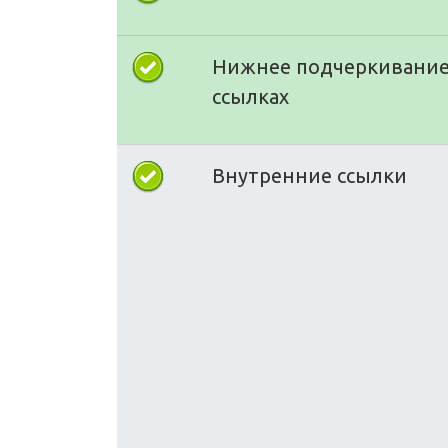
Нижнее подчеркивание
ссылках
Внутренние ссылки