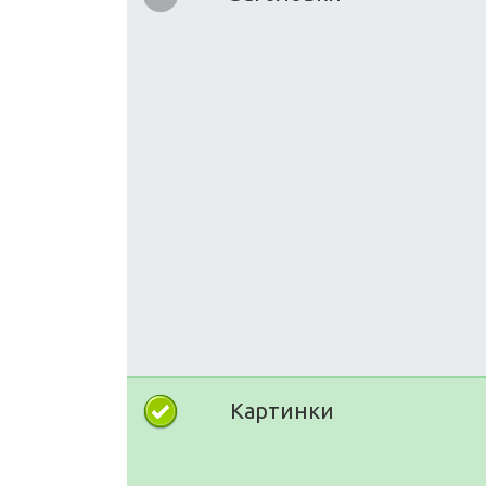
Картинки