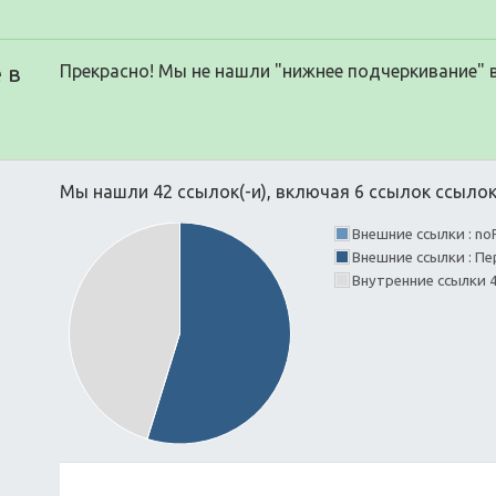
 в
Прекрасно! Мы не нашли "нижнее подчеркивание" 
Мы нашли 42 ссылок(-и), включая 6 ссылок ссылок(
Внешние ссылки : no
Внешние ссылки : Пе
Внутренние ссылки 