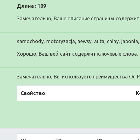
Длина : 109
Замечательно, Ваше описание страницы содержит 
samochody, motoryzacja, newsy, auta, chiny, japonia, 
Хорошо, Ваш веб-сайт содержит ключевые слова.
Замечательно, Вы используете преимущества Og Pr
Свойство
К