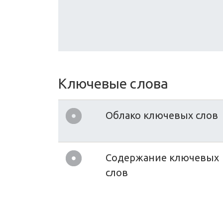
Ключевые слова
Облако ключевых слов
Содержание ключевых
слов