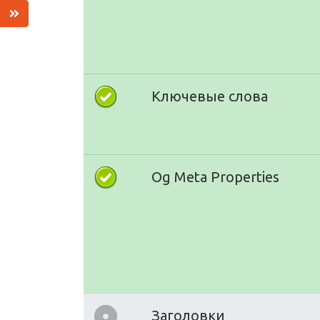
Ключевые слова
Og Meta Properties
Заголовки