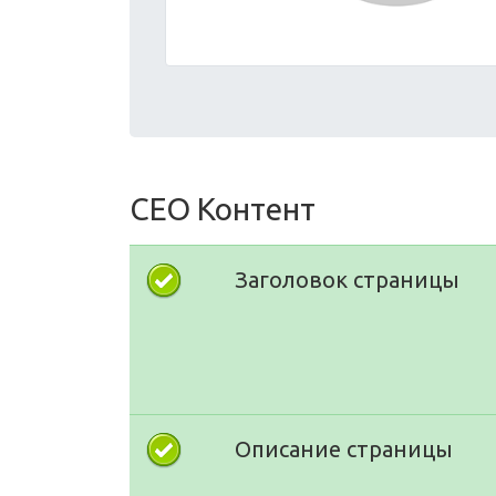
СЕО Контент
Заголовок страницы
Описание страницы