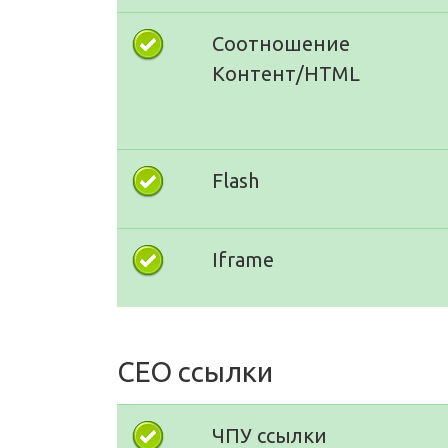
Соотношение
Контент/HTML
Flash
Iframe
СЕО ссылки
ЧПУ ссылки