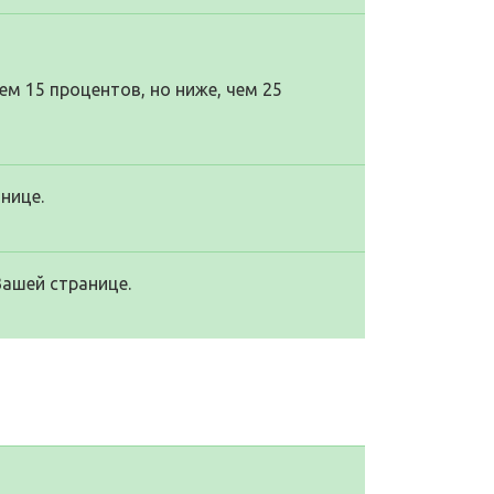
м 15 процентов, но ниже, чем 25
нице.
Вашей странице.