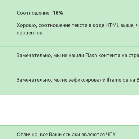
Соотношение :
16%
Хорошо, соотношение текста в коде HTML выше, че
процентов.
Замечательно, мы не нашли Flash контента на стра
Замечательно, мы не зафиксировали Iframe'ов на 
Отлично, все Ваши ссылки являются ЧПУ!