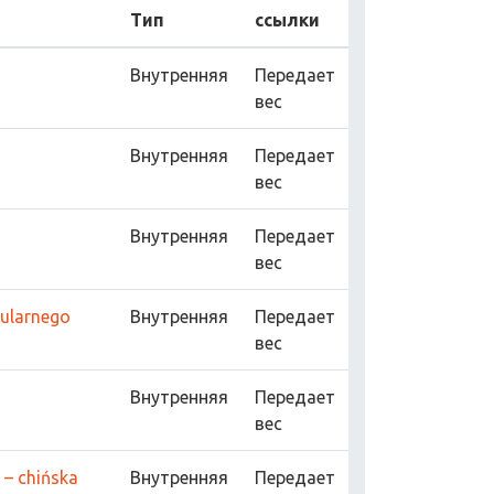
Тип
ссылки
Внутренняя
Передает
вес
Внутренняя
Передает
вес
Внутренняя
Передает
вес
pularnego
Внутренняя
Передает
вес
Внутренняя
Передает
вес
 – chińska
Внутренняя
Передает