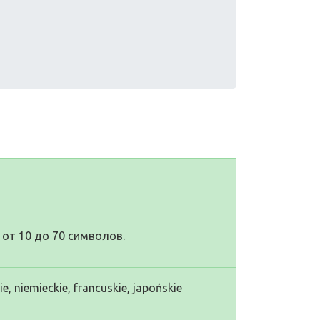
от 10 до 70 символов.
, niemieckie, francuskie, japońskie