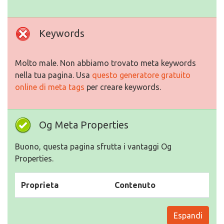
Keywords
Molto male. Non abbiamo trovato meta keywords
nella tua pagina. Usa
questo generatore gratuito
online di meta tags
per creare keywords.
Og Meta Properties
Buono, questa pagina sfrutta i vantaggi Og
Properties.
Proprieta
Contenuto
Espandi