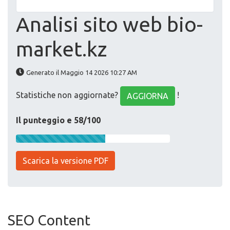
Analisi sito web bio-
market.kz
Generato il Maggio 14 2026 10:27 AM
Statistiche non aggiornate?
!
AGGIORNA
Il punteggio e 58/100
Scarica la versione PDF
SEO Content