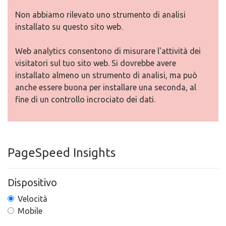
Non abbiamo rilevato uno strumento di analisi
installato su questo sito web.
Web analytics consentono di misurare l'attività dei
visitatori sul tuo sito web. Si dovrebbe avere
installato almeno un strumento di analisi, ma può
anche essere buona per installare una seconda, al
fine di un controllo incrociato dei dati.
PageSpeed Insights
Dispositivo
Velocità
Mobile