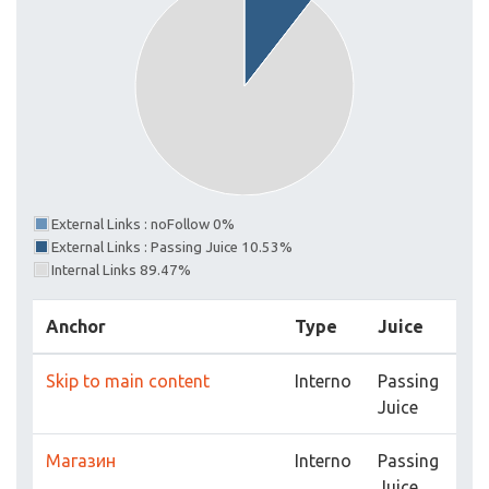
External Links : noFollow 0%
External Links : Passing Juice 10.53%
Internal Links 89.47%
Anchor
Type
Juice
Skip to main content
Interno
Passing
Juice
Магазин
Interno
Passing
Juice