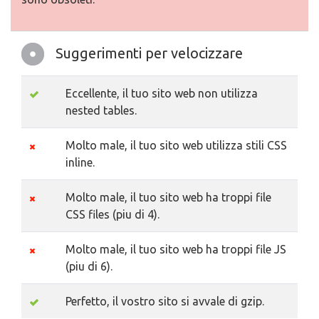
Suggerimenti per velocizzare
Eccellente, il tuo sito web non utilizza
nested tables.
Molto male, il tuo sito web utilizza stili CSS
inline.
Molto male, il tuo sito web ha troppi file
CSS files (piu di 4).
Molto male, il tuo sito web ha troppi file JS
(piu di 6).
Perfetto, il vostro sito si avvale di gzip.