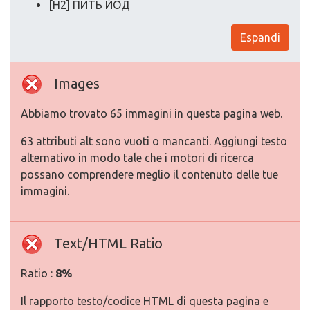
[H2] ПИТЬ ЙОД
Espandi
Images
Abbiamo trovato 65 immagini in questa pagina web.
63 attributi alt sono vuoti o mancanti. Aggiungi testo
alternativo in modo tale che i motori di ricerca
possano comprendere meglio il contenuto delle tue
immagini.
Text/HTML Ratio
Ratio :
8%
Il rapporto testo/codice HTML di questa pagina e