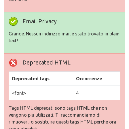
Email Privacy
Grande. Nessun indirizzo mail e stato trovato in plain
text!
Deprecated HTML
Deprecated tags
Occorrenze
<font>
4
Tags HTML deprecati sono tags HTML che non
vengono piu utilizzati. Ti raccomandiamo di
rimuoverli o sostituire questi tags HTML perche ora
sono obsoleti.