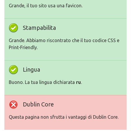
Grande, il tuo sito usa una favicon.
Stampabilita
Grande. Abbiamo riscontrato che il tuo codice CSS e
Print-Friendly.
Lingua
Buono. La tua lingua dichiarata
ru
.
Dublin Core
Questa pagina non sfrutta i vantaggi di Dublin Core.