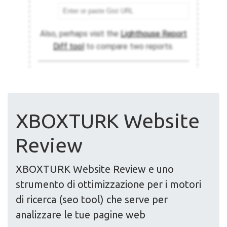
XBOXTURK Website
Review
XBOXTURK Website Review e uno
strumento di ottimizzazione per i motori
di ricerca (seo tool) che serve per
analizzare le tue pagine web