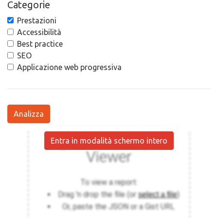
Categorie
Prestazioni
Accessibilità
Best practice
SEO
Applicazione web progressiva
Analizza
Entra in modalità schermo intero