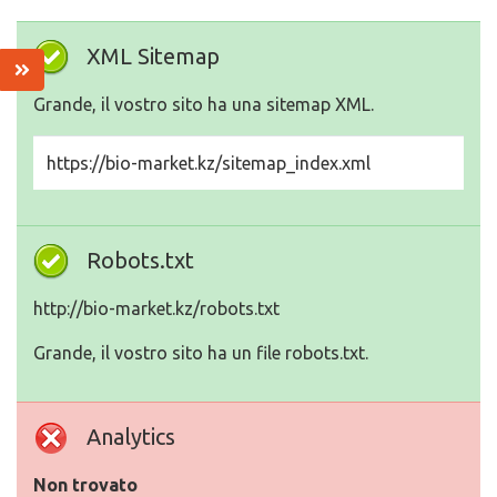
XML Sitemap
Grande, il vostro sito ha una sitemap XML.
https://bio-market.kz/sitemap_index.xml
Robots.txt
http://bio-market.kz/robots.txt
Grande, il vostro sito ha un file robots.txt.
Analytics
Non trovato