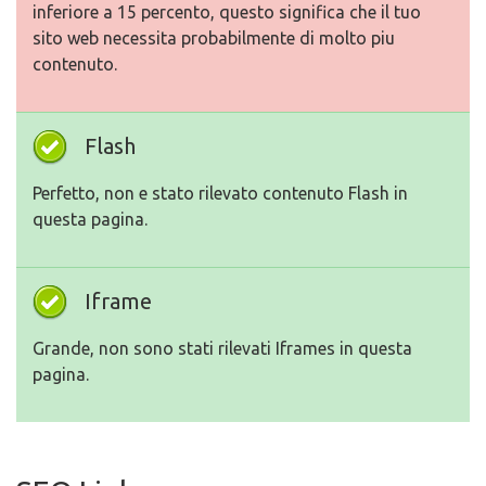
inferiore a 15 percento, questo significa che il tuo
sito web necessita probabilmente di molto piu
contenuto.
Flash
Perfetto, non e stato rilevato contenuto Flash in
questa pagina.
Iframe
Grande, non sono stati rilevati Iframes in questa
pagina.