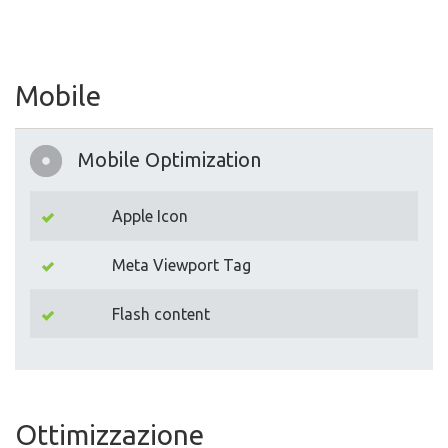
Mobile
Mobile Optimization
Apple Icon
Meta Viewport Tag
Flash content
Ottimizzazione