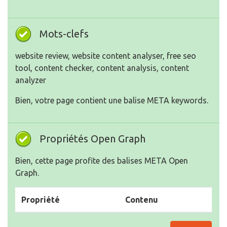
Mots-clefs
website review, website content analyser, free seo
tool, content checker, content analysis, content
analyzer
Bien, votre page contient une balise META keywords.
Propriétés Open Graph
Bien, cette page profite des balises META Open
Graph.
Propriété
Contenu