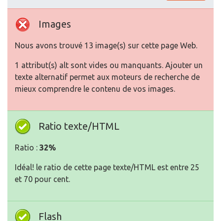
Images
Nous avons trouvé 13 image(s) sur cette page Web.
1 attribut(s) alt sont vides ou manquants. Ajouter un
texte alternatif permet aux moteurs de recherche de
mieux comprendre le contenu de vos images.
Ratio texte/HTML
Ratio :
32%
Idéal! le ratio de cette page texte/HTML est entre 25
et 70 pour cent.
Flash