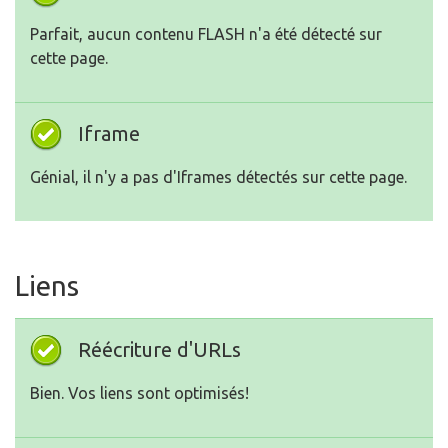
Parfait, aucun contenu FLASH n'a été détecté sur
cette page.
Iframe
Génial, il n'y a pas d'Iframes détectés sur cette page.
Liens
Réécriture d'URLs
Bien. Vos liens sont optimisés!