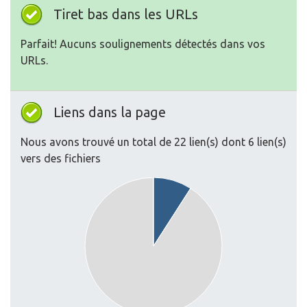
Tiret bas dans les URLs
Parfait! Aucuns soulignements détectés dans vos
URLs.
Liens dans la page
Nous avons trouvé un total de 22 lien(s) dont 6 lien(s)
vers des fichiers