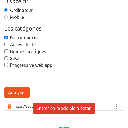
Dispositif
Ordinateur
Mobile
Les catégories
Performances
Accessibilité
Bonnes pratiques
SEO
Progressive web app
Analyser
Entrer en mode plein écran