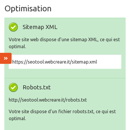
Optimisation
Sitemap XML
Votre site web dispose d’une sitemap XML, ce qui est
optimal.
https://seotool.webcreare.it/sitemap.xml
Robots.txt
http://seotool.webcreare.it/robots.txt
Votre site dispose d’un fichier robots.txt, ce qui est
optimal.