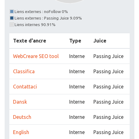
Liens externes : noFollow 0%
Liens externes : Passing Juice 9.09%
Liens internes 90.91%
Texte d'ancre
Type
Juice
WebCreare SEO tool
Interne
Passing Juice
Classifica
Interne
Passing Juice
Contattaci
Interne
Passing Juice
Dansk
Interne
Passing Juice
Deutsch
Interne
Passing Juice
English
Interne
Passing Juice