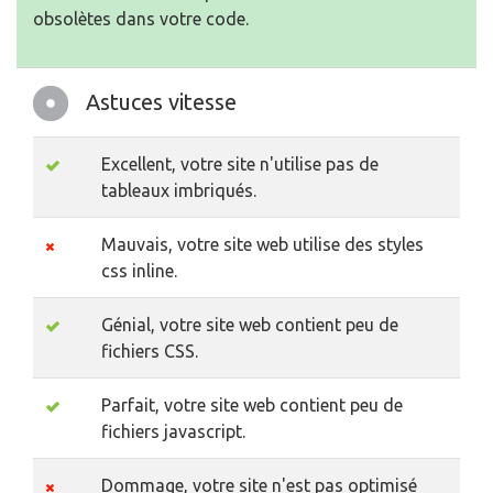
obsolètes dans votre code.
Astuces vitesse
Excellent, votre site n'utilise pas de
tableaux imbriqués.
Mauvais, votre site web utilise des styles
css inline.
Génial, votre site web contient peu de
fichiers CSS.
Parfait, votre site web contient peu de
fichiers javascript.
Dommage, votre site n'est pas optimisé