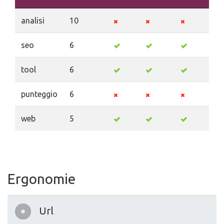
analisi
10
seo
6
tool
6
punteggio
6
web
5
Ergonomie
Url