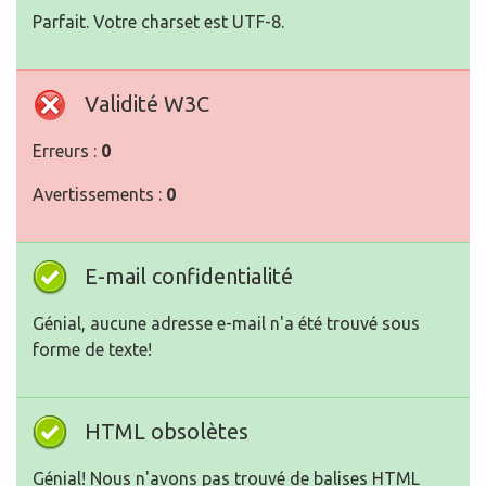
Parfait. Votre charset est UTF-8.
Validité W3C
Erreurs :
0
Avertissements :
0
E-mail confidentialité
Génial, aucune adresse e-mail n'a été trouvé sous
forme de texte!
HTML obsolètes
Génial! Nous n'avons pas trouvé de balises HTML