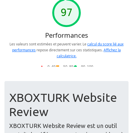
XBOXTURK Website
Review
XBOXTURK Website Review est un outil