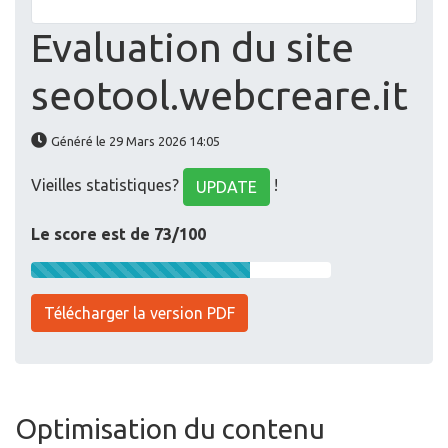
Evaluation du site
seotool.webcreare.it
Généré le 29 Mars 2026 14:05
Vieilles statistiques?
!
UPDATE
Le score est de 73/100
Télécharger la version PDF
Optimisation du contenu