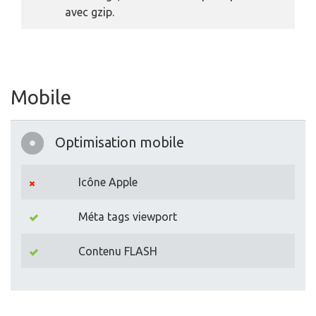
avec gzip.
Mobile
Optimisation mobile
Icône Apple
Méta tags viewport
Contenu FLASH