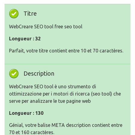
Titre
WebCreare SEO tool free seo tool
Longueur : 32
Parfait, votre titre contient entre 10 et 70 caractères.
Description
WebCreare SEO tool è uno strumento di
ottimizzazione per i motori di ricerca (seo tool) che
serve per analizzare le tue pagine web
Longueur : 130
Génial, votre balise META description contient entre
70 et 160 caractères.