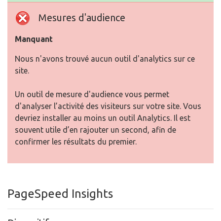
Mesures d'audience
Manquant
Nous n'avons trouvé aucun outil d'analytics sur ce
site.
Un outil de mesure d'audience vous permet
d'analyser l’activité des visiteurs sur votre site. Vous
devriez installer au moins un outil Analytics. Il est
souvent utile d’en rajouter un second, afin de
confirmer les résultats du premier.
PageSpeed Insights