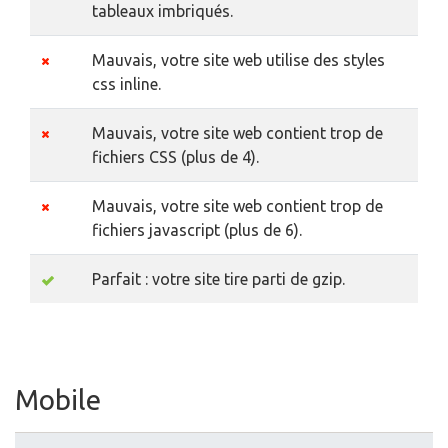
Mauvais, votre site web contient trop de
fichiers CSS (plus de 4).
Mauvais, votre site web contient trop de
fichiers javascript (plus de 6).
Parfait : votre site tire parti de gzip.
Mobile
Optimisation mobile
Icône Apple