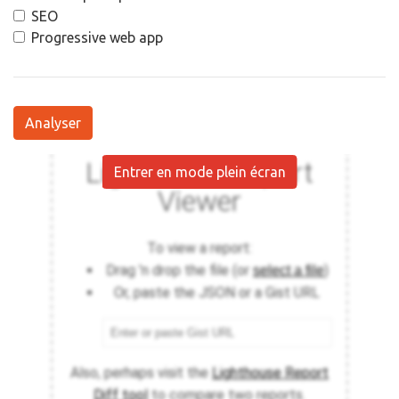
Analyser
Entrer en mode plein écran