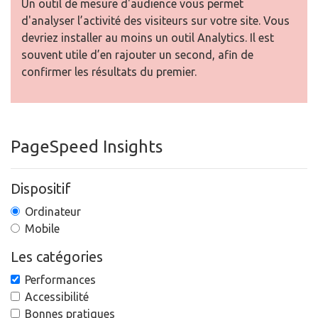
PageSpeed Insights
Dispositif
Ordinateur
Mobile
Les catégories
Performances
Accessibilité
Bonnes pratiques
SEO
Progressive web app