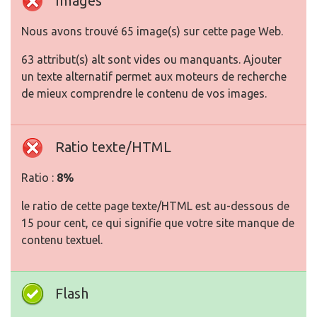
de mieux comprendre le contenu de vos images.
Ratio texte/HTML
Ratio :
8%
le ratio de cette page texte/HTML est au-dessous de
15 pour cent, ce qui signifie que votre site manque de
contenu textuel.
Flash
Parfait, aucun contenu FLASH n'a été détecté sur
cette page.
Iframe