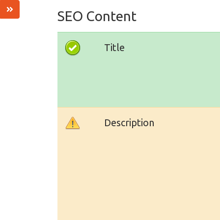
SEO Content
Title
Description