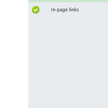
In-page links