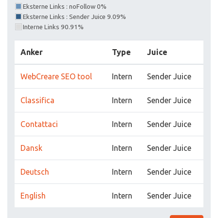
Eksterne Links : noFollow 0%
Eksterne Links : Sender Juice 9.09%
Interne Links 90.91%
Anker
Type
Juice
WebCreare SEO tool
Intern
Sender Juice
Classifica
Intern
Sender Juice
Contattaci
Intern
Sender Juice
Dansk
Intern
Sender Juice
Deutsch
Intern
Sender Juice
English
Intern
Sender Juice