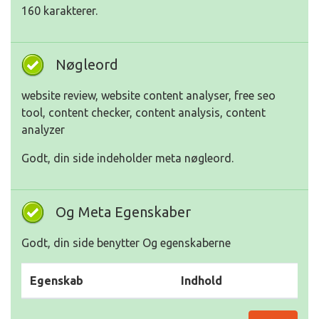
160 karakterer.
Nøgleord
website review, website content analyser, free seo
tool, content checker, content analysis, content
analyzer
Godt, din side indeholder meta nøgleord.
Og Meta Egenskaber
Godt, din side benytter Og egenskaberne
Egenskab
Indhold