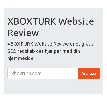
XBOXTURK Website
Review
XBOXTURK Website Review er et gratis
SEO redskab der hjælper med din
hjemmeside
Analysér