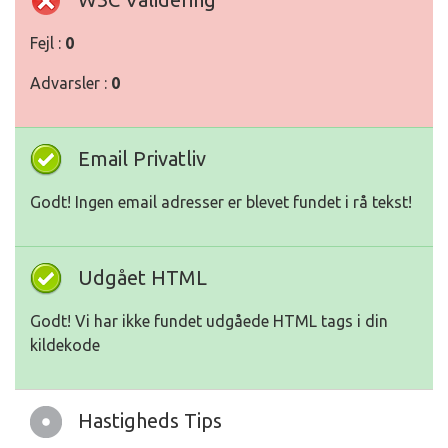
Fejl :
0
Advarsler :
0
Email Privatliv
Godt! Ingen email adresser er blevet fundet i rå tekst!
Udgået HTML
Godt! Vi har ikke fundet udgåede HTML tags i din
kildekode
Hastigheds Tips