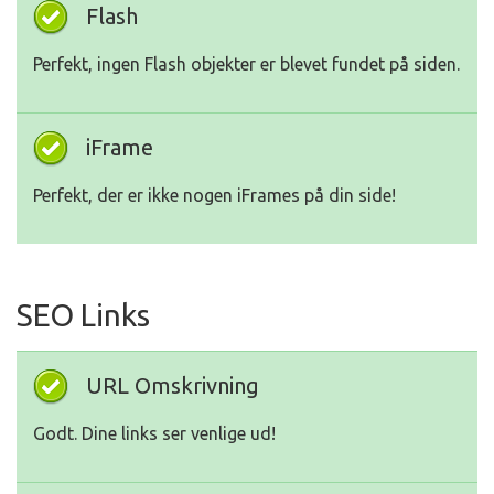
Flash
Perfekt, ingen Flash objekter er blevet fundet på siden.
iFrame
Perfekt, der er ikke nogen iFrames på din side!
SEO Links
URL Omskrivning
Godt. Dine links ser venlige ud!