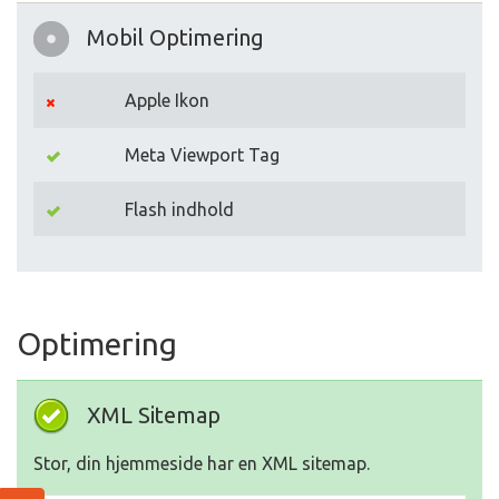
Mobil Optimering
Apple Ikon
Meta Viewport Tag
Flash indhold
Optimering
XML Sitemap
Stor, din hjemmeside har en XML sitemap.