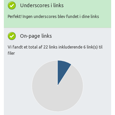
Underscores i links
Perfekt! Ingen underscores blev fundet i dine links
On-page links
Vi fandt et total af 22 links inkluderende 6 link(s) til
filer