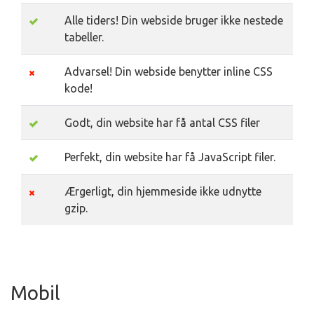
Alle tiders! Din webside bruger ikke nestede
tabeller.
Advarsel! Din webside benytter inline CSS
kode!
Godt, din website har få antal CSS filer
Perfekt, din website har få JavaScript filer.
Ærgerligt, din hjemmeside ikke udnytte
gzip.
Mobil