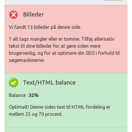
Billeder
Vi fandt 13 billeder på denne side.
1 alt tags mangler eller er tomme. Tilføj alternativ
tekst til dine billeder for at gøre siden mere
brugervenlig, og for at optimere din SEO i forhold til
søgemaskinerne.
Text/HTML balance
Balance :
32%
Optimalt! Denne sides text til HTML fordeling er
mellem 25 og 70 procent.