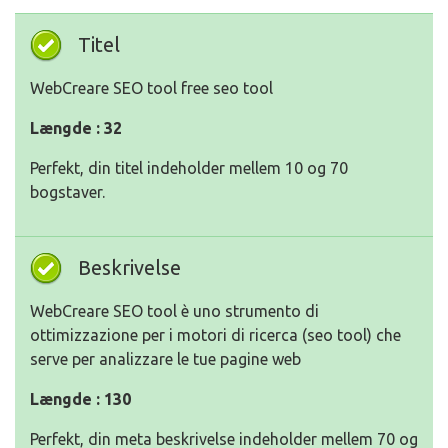
Titel
WebCreare SEO tool free seo tool
Længde : 32
Perfekt, din titel indeholder mellem 10 og 70
bogstaver.
Beskrivelse
WebCreare SEO tool è uno strumento di
ottimizzazione per i motori di ricerca (seo tool) che
serve per analizzare le tue pagine web
Længde : 130
Perfekt, din meta beskrivelse indeholder mellem 70 og